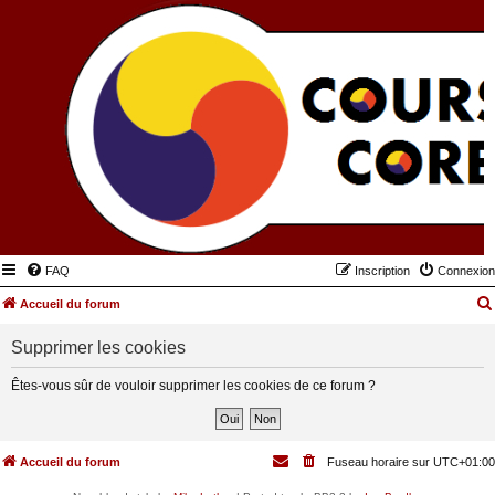
FAQ
Inscription
Connexion
Accueil du forum
Supprimer les cookies
Êtes-vous sûr de vouloir supprimer les cookies de ce forum ?
Accueil du forum
Fuseau horaire sur
UTC+01:00