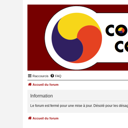
Raccourcis
FAQ
Accueil du forum
Information
Le forum est fermé pour une mise à jour. Désolé pour les désa
Accueil du forum