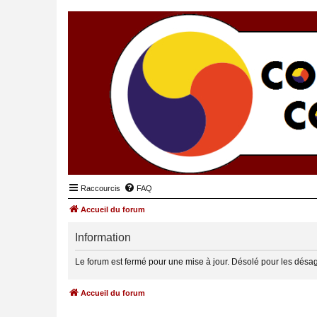
Raccourcis
FAQ
Accueil du forum
Information
Le forum est fermé pour une mise à jour. Désolé pour les désa
Accueil du forum