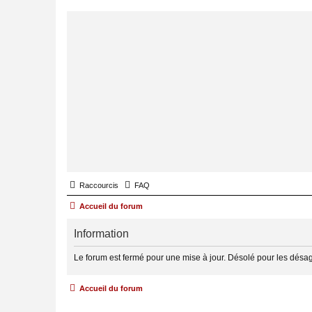
Raccourcis
FAQ
Accueil du forum
Information
Le forum est fermé pour une mise à jour. Désolé pour les désa
Accueil du forum