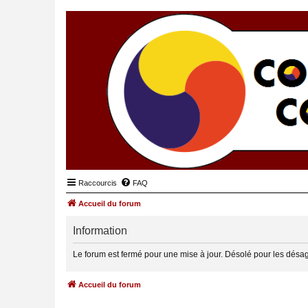
Raccourcis
FAQ
Accueil du forum
Information
Le forum est fermé pour une mise à jour. Désolé pour les désa
Accueil du forum