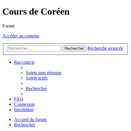
Cours de Coréen
Forum
Accéder au contenu
Recherche avancée
Rechercher
Raccourcis
Sujets sans réponse
Sujets actifs
Rechercher
FAQ
Connexion
Inscription
Accueil du forum
Rechercher