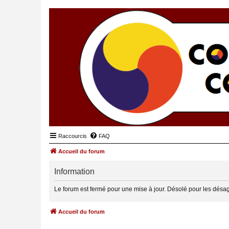
Raccourcis
FAQ
Accueil du forum
Information
Le forum est fermé pour une mise à jour. Désolé pour les désa
Accueil du forum