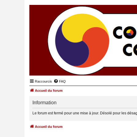
Raccourcis
FAQ
Accueil du forum
Information
Le forum est fermé pour une mise à jour. Désolé pour les désa
Accueil du forum