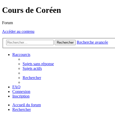
Cours de Coréen
Forum
Accéder au contenu
Recherche avancée
Rechercher
Raccourcis
Sujets sans réponse
Sujets actifs
Rechercher
FAQ
Connexion
Inscription
Accueil du forum
Rechercher