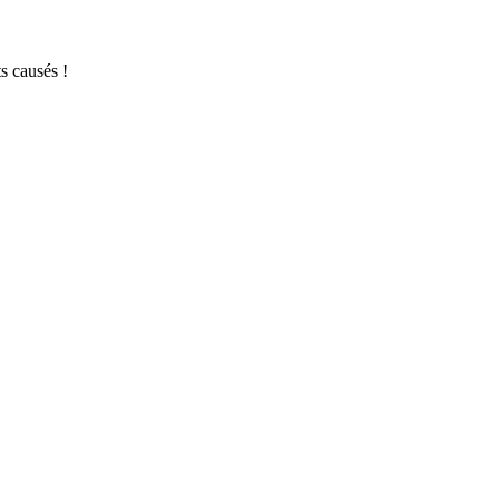
s causés !