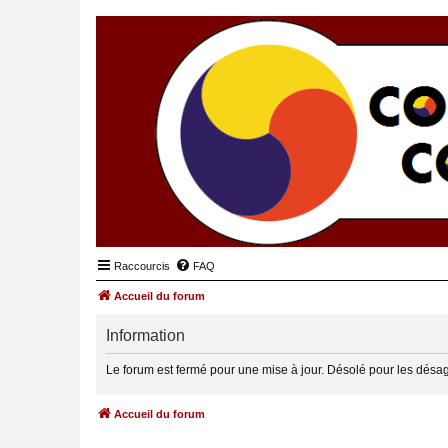
Raccourcis
FAQ
Accueil du forum
Information
Le forum est fermé pour une mise à jour. Désolé pour les désa
Accueil du forum