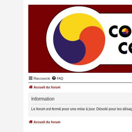
Raccourcis
FAQ
Accueil du forum
Information
Le forum est fermé pour une mise à jour. Désolé pour les désa
Accueil du forum