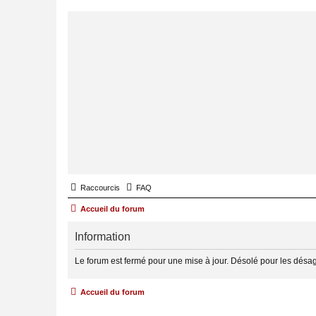
Raccourcis
FAQ
Accueil du forum
Information
Le forum est fermé pour une mise à jour. Désolé pour les désa
Accueil du forum