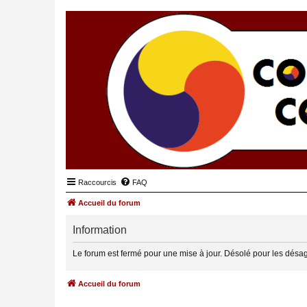
Raccourcis
FAQ
Accueil du forum
Information
Le forum est fermé pour une mise à jour. Désolé pour les désa
Accueil du forum