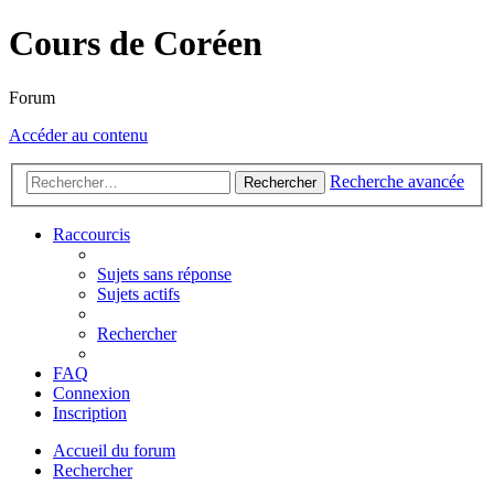
Cours de Coréen
Forum
Accéder au contenu
Recherche avancée
Rechercher
Raccourcis
Sujets sans réponse
Sujets actifs
Rechercher
FAQ
Connexion
Inscription
Accueil du forum
Rechercher