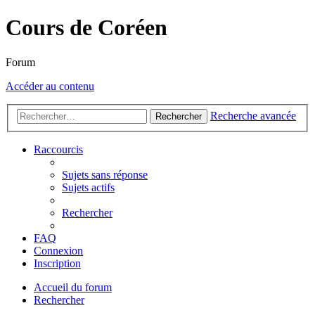
Cours de Coréen
Forum
Accéder au contenu
Recherche avancée
Rechercher
Raccourcis
Sujets sans réponse
Sujets actifs
Rechercher
FAQ
Connexion
Inscription
Accueil du forum
Rechercher