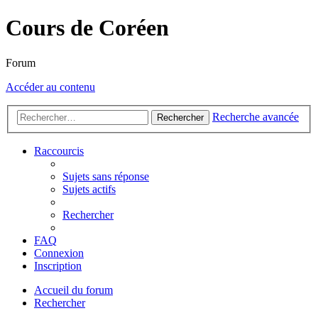
Cours de Coréen
Forum
Accéder au contenu
Recherche avancée
Rechercher
Raccourcis
Sujets sans réponse
Sujets actifs
Rechercher
FAQ
Connexion
Inscription
Accueil du forum
Rechercher