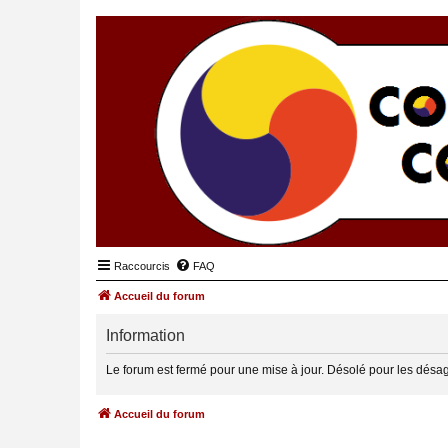
Raccourcis
FAQ
Accueil du forum
Information
Le forum est fermé pour une mise à jour. Désolé pour les désa
Accueil du forum