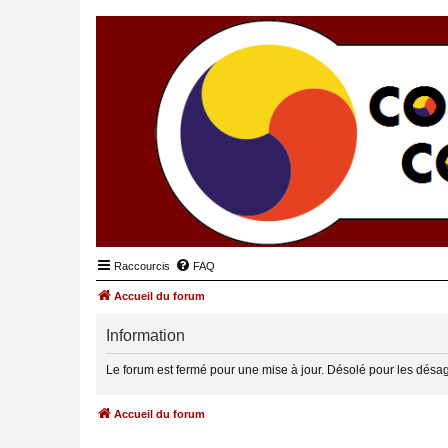
Raccourcis
FAQ
Accueil du forum
Information
Le forum est fermé pour une mise à jour. Désolé pour les désa
Accueil du forum