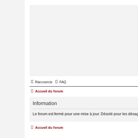
Raccourcis
FAQ
Accueil du forum
Information
Le forum est fermé pour une mise à jour. Désolé pour les désa
Accueil du forum