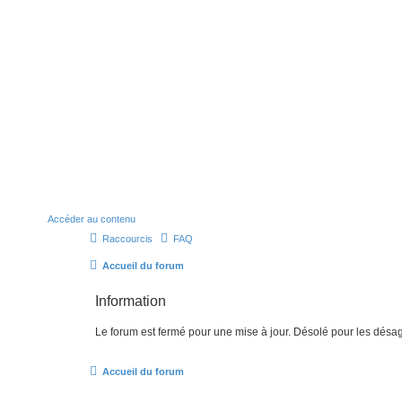
Accéder au contenu
Raccourcis
FAQ
Accueil du forum
Information
Le forum est fermé pour une mise à jour. Désolé pour les désa
Accueil du forum