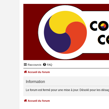
Raccourcis
FAQ
Accueil du forum
Information
Le forum est fermé pour une mise à jour. Désolé pour les désa
Accueil du forum