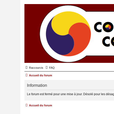
Raccourcis
FAQ
Accueil du forum
Information
Le forum est fermé pour une mise à jour. Désolé pour les désa
Accueil du forum