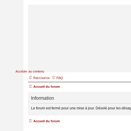
Accéder au contenu
Raccourcis
FAQ
Accueil du forum
Information
Le forum est fermé pour une mise à jour. Désolé pour les désa
Accueil du forum