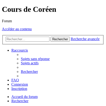
Cours de Coréen
Forum
Accéder au contenu
Recherche avancée
Rechercher
Raccourcis
Sujets sans réponse
Sujets actifs
Rechercher
FAQ
Connexion
Inscription
Accueil du forum
Rechercher