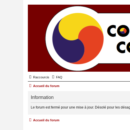
Raccourcis
FAQ
Accueil du forum
Information
Le forum est fermé pour une mise à jour. Désolé pour les désa
Accueil du forum