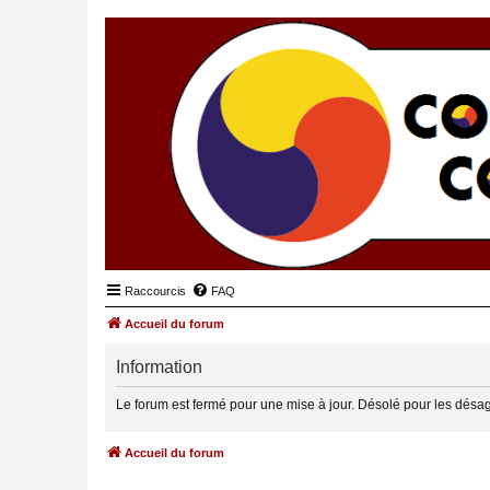
Raccourcis
FAQ
Accueil du forum
Information
Le forum est fermé pour une mise à jour. Désolé pour les désa
Accueil du forum