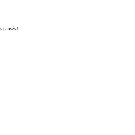
s causés !