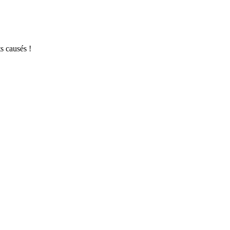
s causés !