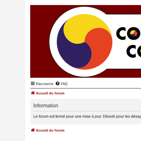
Raccourcis
FAQ
Accueil du forum
Information
Le forum est fermé pour une mise à jour. Désolé pour les désa
Accueil du forum