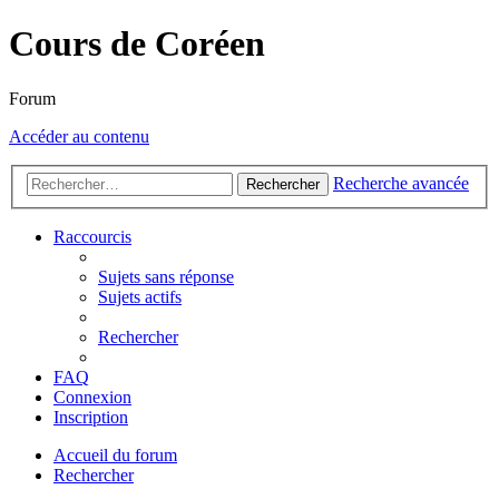
Cours de Coréen
Forum
Accéder au contenu
Recherche avancée
Rechercher
Raccourcis
Sujets sans réponse
Sujets actifs
Rechercher
FAQ
Connexion
Inscription
Accueil du forum
Rechercher