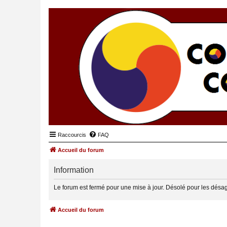
Raccourcis
FAQ
Accueil du forum
Information
Le forum est fermé pour une mise à jour. Désolé pour les désa
Accueil du forum