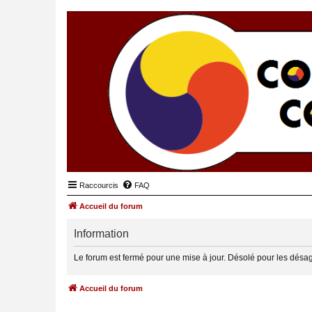
Raccourcis
FAQ
Accueil du forum
Information
Le forum est fermé pour une mise à jour. Désolé pour les désa
Accueil du forum