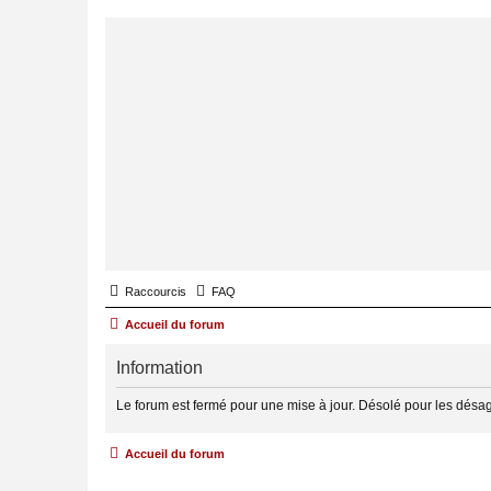
Raccourcis
FAQ
Accueil du forum
Information
Le forum est fermé pour une mise à jour. Désolé pour les désa
Accueil du forum