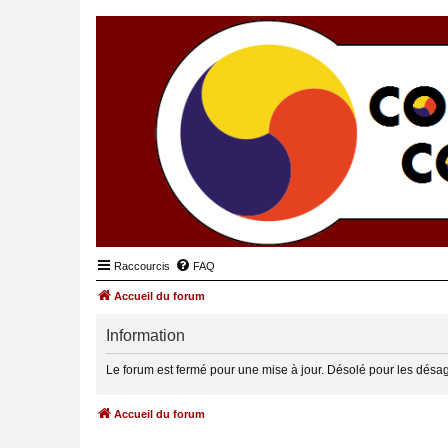
Raccourcis
FAQ
Accueil du forum
Information
Le forum est fermé pour une mise à jour. Désolé pour les désa
Accueil du forum