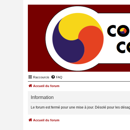
Raccourcis
FAQ
Accueil du forum
Information
Le forum est fermé pour une mise à jour. Désolé pour les désa
Accueil du forum