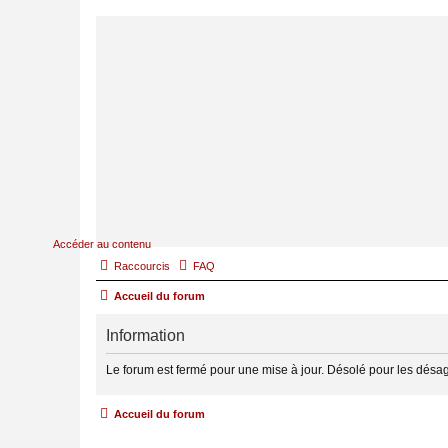
Accéder au contenu
Raccourcis
FAQ
Accueil du forum
Information
Le forum est fermé pour une mise à jour. Désolé pour les désa
Accueil du forum