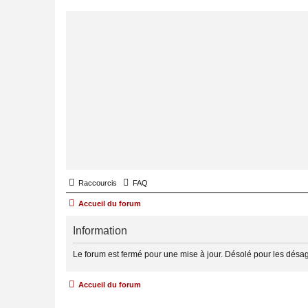
Raccourcis
FAQ
Accueil du forum
Information
Le forum est fermé pour une mise à jour. Désolé pour les désa
Accueil du forum