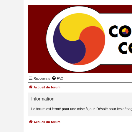
Raccourcis
FAQ
Accueil du forum
Information
Le forum est fermé pour une mise à jour. Désolé pour les désa
Accueil du forum