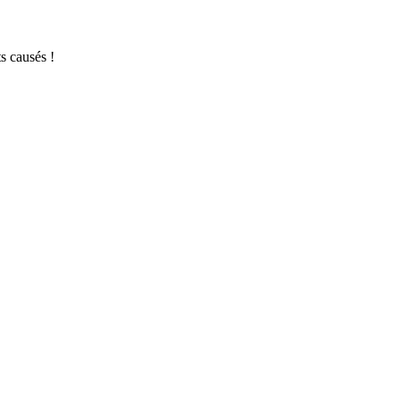
s causés !