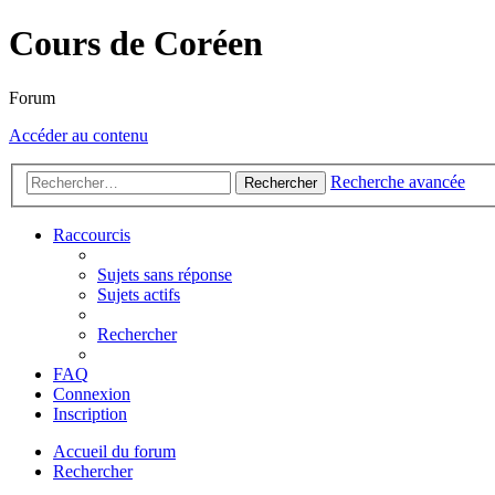
Cours de Coréen
Forum
Accéder au contenu
Recherche avancée
Rechercher
Raccourcis
Sujets sans réponse
Sujets actifs
Rechercher
FAQ
Connexion
Inscription
Accueil du forum
Rechercher