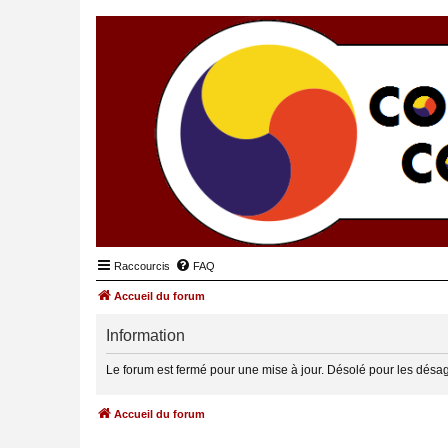
Raccourcis
FAQ
Accueil du forum
Information
Le forum est fermé pour une mise à jour. Désolé pour les désa
Accueil du forum