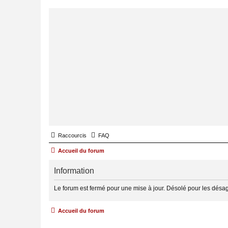
Raccourcis
FAQ
Accueil du forum
Information
Le forum est fermé pour une mise à jour. Désolé pour les désa
Accueil du forum