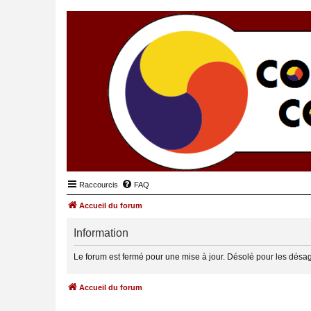
Raccourcis
FAQ
Accueil du forum
Information
Le forum est fermé pour une mise à jour. Désolé pour les désa
Accueil du forum