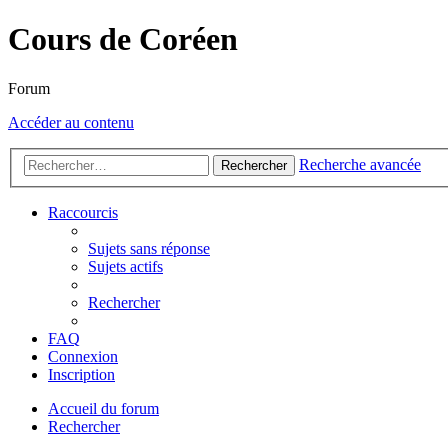
Cours de Coréen
Forum
Accéder au contenu
Recherche avancée
Rechercher
Raccourcis
Sujets sans réponse
Sujets actifs
Rechercher
FAQ
Connexion
Inscription
Accueil du forum
Rechercher