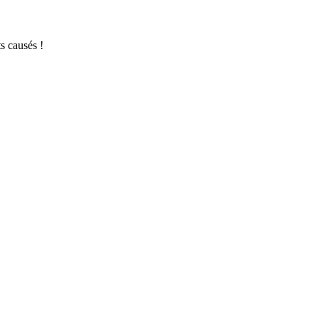
s causés !