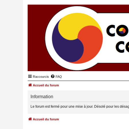
Raccourcis
FAQ
Accueil du forum
Information
Le forum est fermé pour une mise à jour. Désolé pour les désa
Accueil du forum