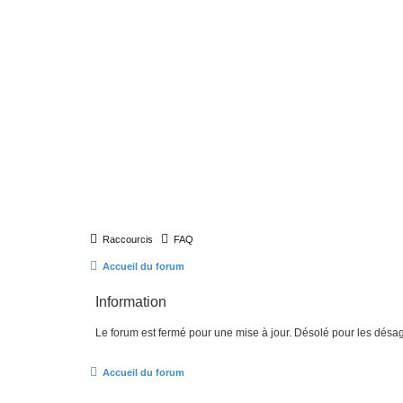
Raccourcis
FAQ
Accueil du forum
Information
Le forum est fermé pour une mise à jour. Désolé pour les désa
Accueil du forum