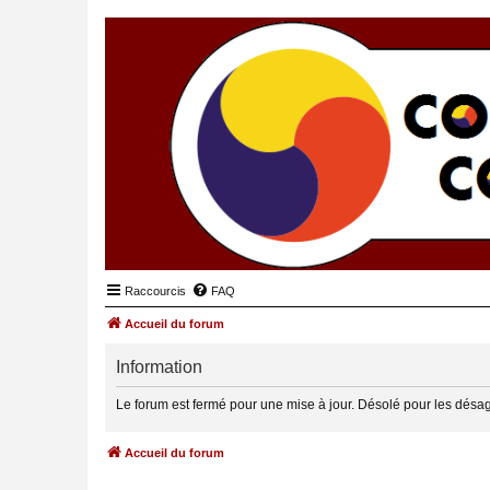
Raccourcis
FAQ
Accueil du forum
Information
Le forum est fermé pour une mise à jour. Désolé pour les désa
Accueil du forum