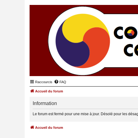
Raccourcis
FAQ
Accueil du forum
Information
Le forum est fermé pour une mise à jour. Désolé pour les désa
Accueil du forum