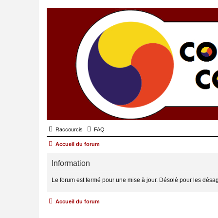
Raccourcis
FAQ
Accueil du forum
Information
Le forum est fermé pour une mise à jour. Désolé pour les désa
Accueil du forum