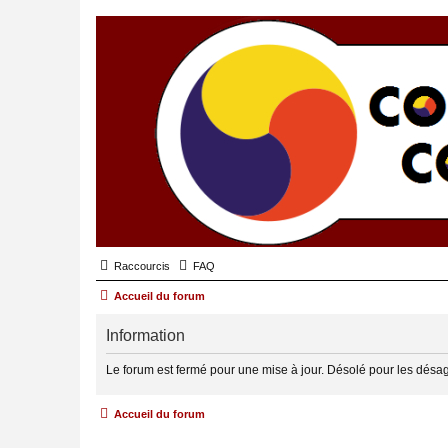
Raccourcis
FAQ
Accueil du forum
Information
Le forum est fermé pour une mise à jour. Désolé pour les désa
Accueil du forum