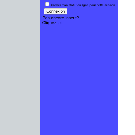
Cacher mon statut en ligne pour cette session
Pas encore inscrit?
Cliquez
ici
.